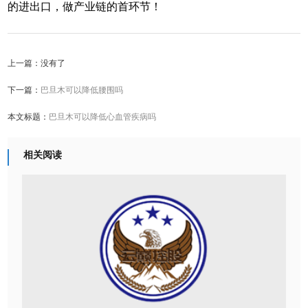
的进出口，做产业链的首环节！
上一篇：没有了
下一篇：
巴旦木可以降低腰围吗
本文标题：
巴旦木可以降低心血管疾病吗
相关阅读