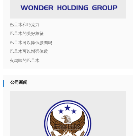
开心
巴旦木和巧克力
巴旦木的美好象征
巴旦木可以降低腰围吗
巴旦木可以增强体质
火鸡味的巴旦木
公司新闻